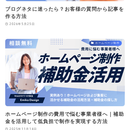
ブログネタに迷ったら？お客様の質問から記事を
作る方法
2026年5月25日
ホームページ制作
ホームページ制作の費用で悩む事業者様へ｜補助
金を活用して低負担で制作を実現する方法
2025年11月14日