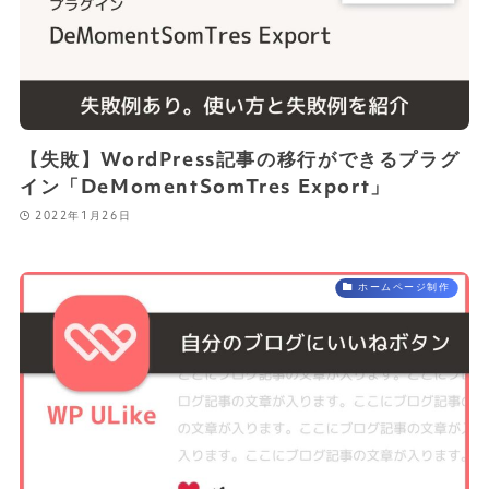
【失敗】WordPress記事の移行ができるプラグ
イン「DeMomentSomTres Export」
2022年1月26日
ホームページ制作