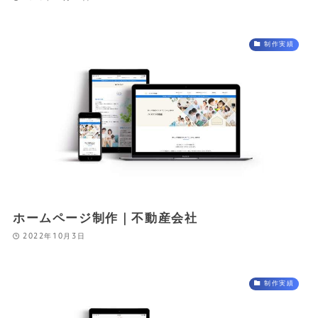
制作実績
ホームページ制作｜不動産会社
2022年10月3日
制作実績