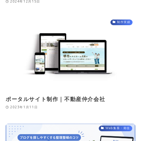
2024年12月15日
制作実績
ポータルサイト制作｜不動産仲介会社
2023年1月11日
Web集客・発信