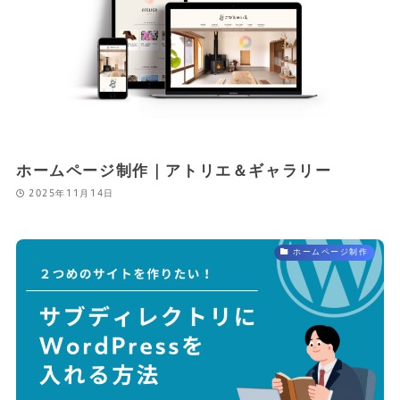
ホームページ制作｜アトリエ＆ギャラリー
2025年11月14日
ホームページ制作