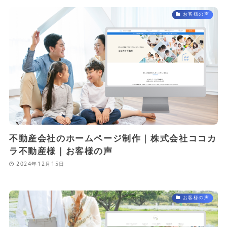
お客様の声
不動産会社のホームページ制作｜株式会社ココカ
ラ不動産様｜お客様の声
2024年12月15日
お客様の声