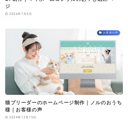
ジ
2026年7月5日
お客様の声
猫ブリーダーのホームページ制作｜ノルのおうち
様｜お客様の声
2024年12月15日