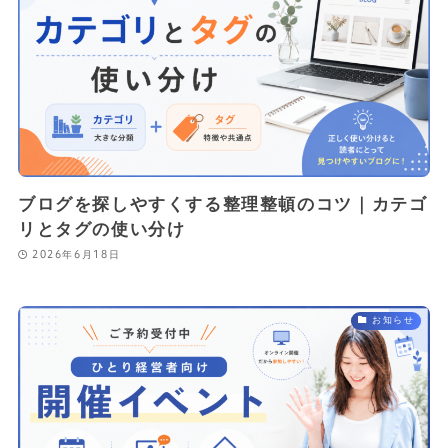
ブログを探しやすくする整理整頓のコツ｜カテゴ
リとタグの使い分け
2026年6月18日
お知らせ