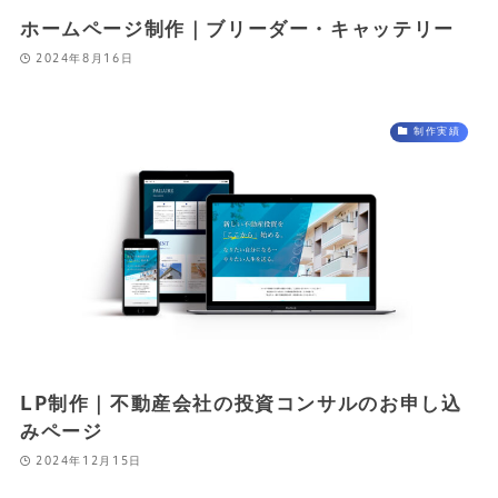
ホームページ制作｜ブリーダー・キャッテリー
2024年8月16日
制作実績
LP制作｜不動産会社の投資コンサルのお申し込
みページ
2024年12月15日