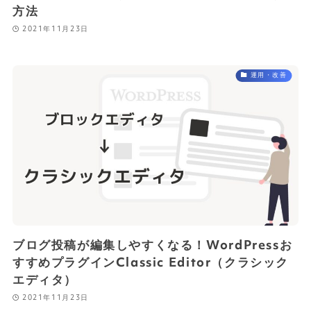
方法
2021年11月23日
運用・改善
ブログ投稿が編集しやすくなる！WordPressお
すすめプラグインClassic Editor（クラシック
エディタ）
2021年11月23日