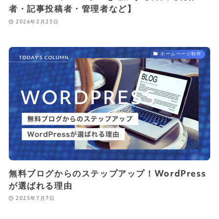
者・記事投稿者・管理者など】
2026年2月23日
ホームページ制作
無料ブログからのステップアップ！WordPress
が選ばれる理由
2025年7月7日