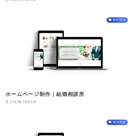
2022年10月3日
制作実績
ホームページ制作｜結婚相談所
2022年10月3日
制作実績