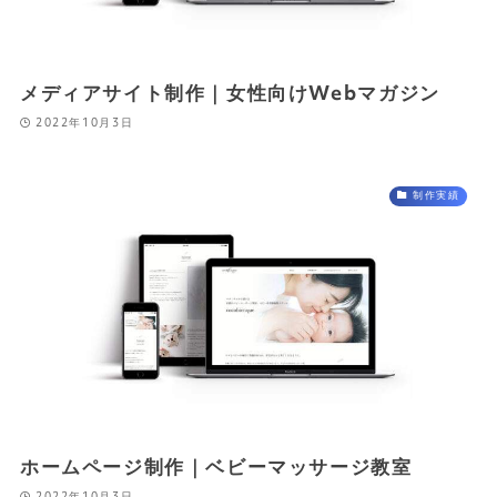
メディアサイト制作｜女性向けWebマガジン
2022年10月3日
制作実績
ホームページ制作｜ベビーマッサージ教室