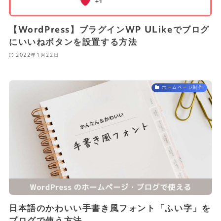
【WordPress】プラグインWP ULikeでブログ
にいいねボタンを設置する方法
2022年1月22日
ホームページ制作
日本語のかわいい手書き風フォント「ふい字」を