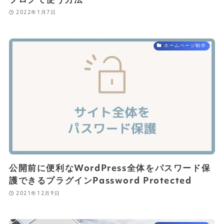
ブログで使う方法
2022年1月7日
ホームページ制作
公開前に便利なWordPress全体をパスワード保
護できるプラグインPassword Protected
2021年12月9日