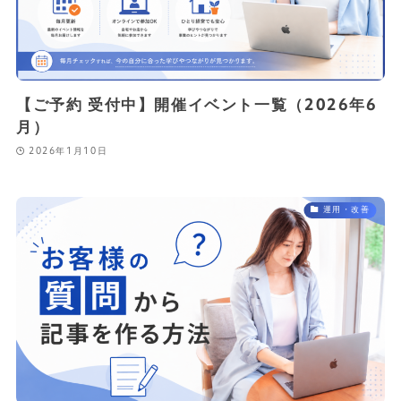
【ご予約 受付中】開催イベント一覧（2026年6
月）
2026年1月10日
運用・改善