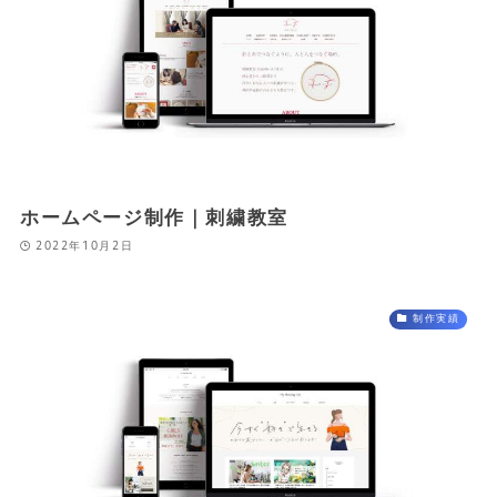
ホームページ制作｜刺繍教室
2022年10月2日
制作実績