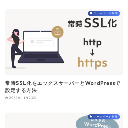
ホームページ制作
常時SSL化をエックスサーバーとWordPressで
設定する方法
2021年11月23日
ホームページ制作