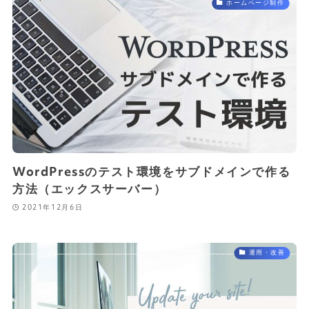
ホームページ制作
WordPressのテスト環境をサブドメインで作る
方法（エックスサーバー）
2021年12月6日
運用・改善