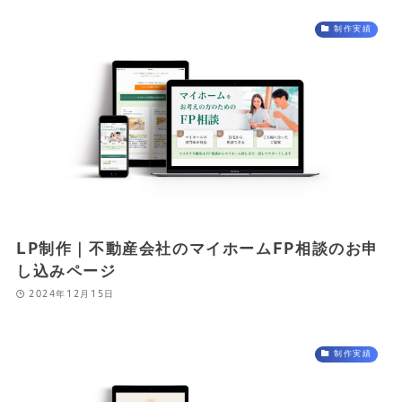
制作実績
LP制作｜不動産会社のマイホームFP相談のお申
し込みページ
2024年12月15日
制作実績