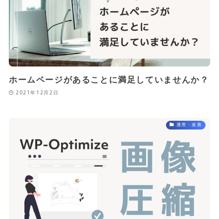
ホームページがあることに満足していませんか？
2021年12月2日
運用・改善