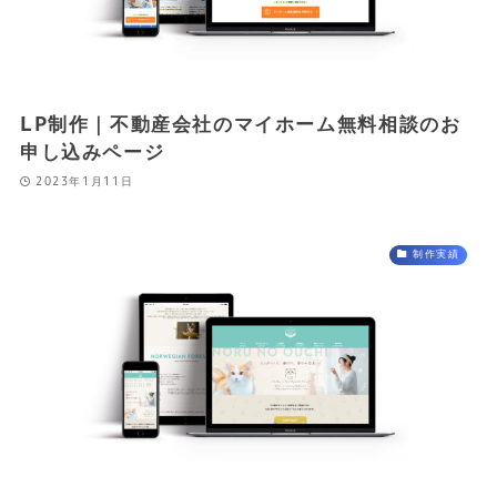
LP制作｜不動産会社のマイホーム無料相談のお
申し込みページ
2023年1月11日
制作実績