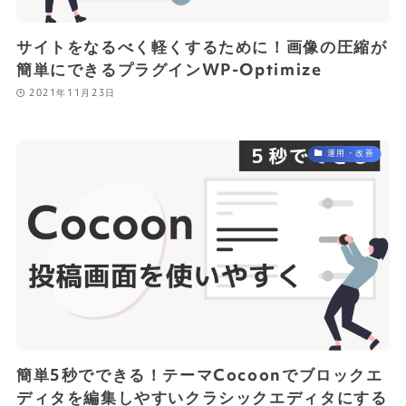
サイトをなるべく軽くするために！画像の圧縮が
簡単にできるプラグインWP-Optimize
2021年11月23日
運用・改善
簡単5秒でできる！テーマCocoonでブロックエ
ディタを編集しやすいクラシックエディタにする