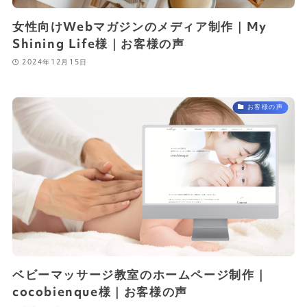
女性向けWebマガジンのメディア制作｜My
Shining Life様｜お客様の声
2024年12月15日
お客様の声
ベビーマッサージ教室のホームページ制作｜
cocobienque様｜お客様の声