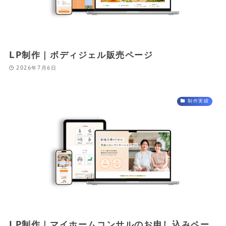
LP制作｜ボディジェル販売ページ
2026年7月6日
制作実績
LP制作｜マイホームコンサルのお申し込みペー