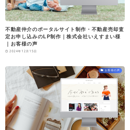
不動産仲介のポータルサイト制作・不動産売却査
定お申し込みのLP制作｜株式会社いえすまい様
｜お客様の声
2024年12月15日
お客様の声