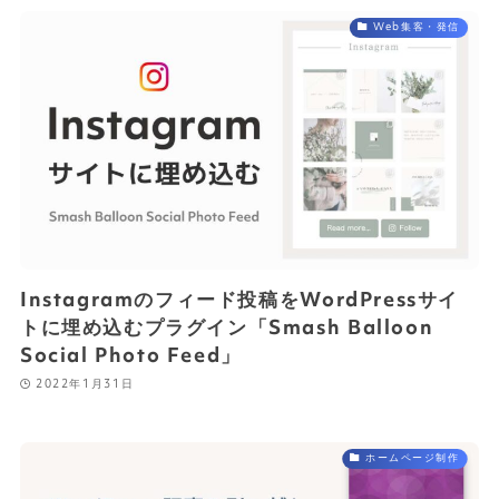
Web集客・発信
Instagramのフィード投稿をWordPressサイ
トに埋め込むプラグイン「Smash Balloon
Social Photo Feed」
2022年1月31日
ホームページ制作