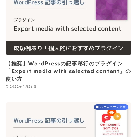
【推奨】WordPressの記事移行のプラグイン
「Export media with selected content」の
使い方
2022年1月26日
ホームページ制作