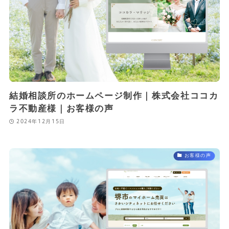
結婚相談所のホームページ制作｜株式会社ココカ
ラ不動産様｜お客様の声
2024年12月15日
お客様の声