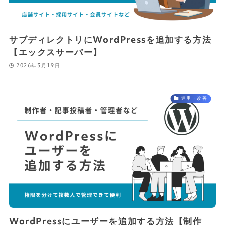
サブディレクトリにWordPressを追加する方法
【エックスサーバー】
2026年3月19日
運用・改善
WordPressにユーザーを追加する方法【制作