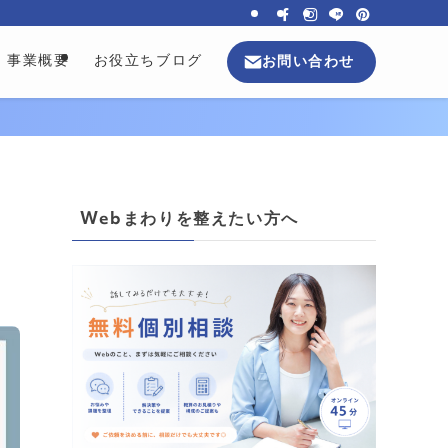
事業概要
お役立ちブログ
お問い合わせ
ラ
Webまわりを整えたい方へ