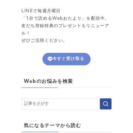
LINEで毎週月曜日
「1分で読めるWebおたより」を配信中。
友だち登録特典のプレゼントもリニューア
ル！
ぜひご活用ください。
今すぐ受け取る
Webのお悩みを検索
気になるテーマから読む