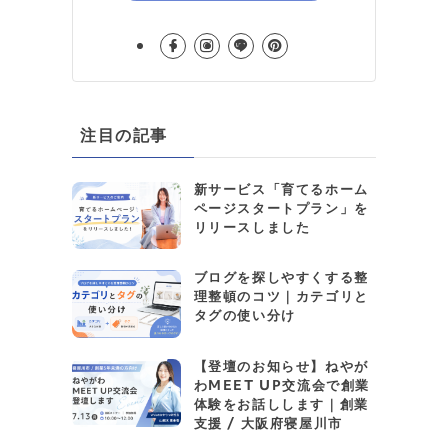
注目の記事
新サービス「育てるホーム
ページスタートプラン」を
リリースしました
ブログを探しやすくする整
理整頓のコツ｜カテゴリと
タグの使い分け
【登壇のお知らせ】ねやが
わMEET UP交流会で創業
体験をお話しします｜創業
支援 / 大阪府寝屋川市