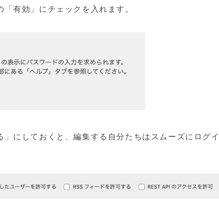
の「有効」にチェックを入れます。
る」にしておくと、編集する自分たちはスムーズにログ