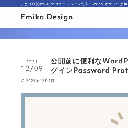
ひとり経営者のためのホームページ制作・Webのかかりつけ担
Emika Design
公開前に便利なWord
2021
12/09
グインPassword Prot
2021年12月9日