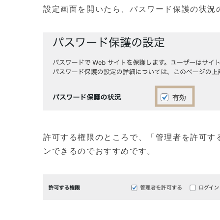
設定画面を開いたら、パスワード保護の状況
許可する権限のところで、「管理者を許可す
ンできるのでおすすめです。