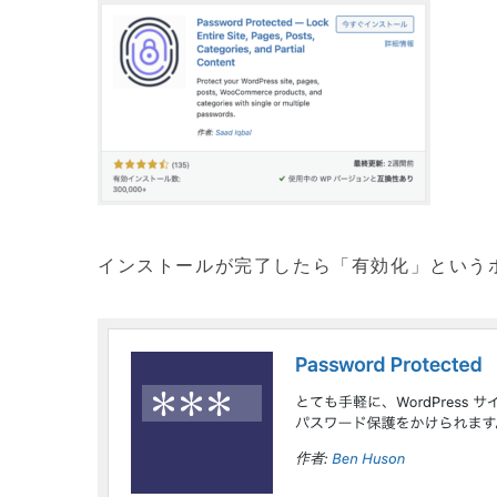
インストールが完了したら「有効化」という