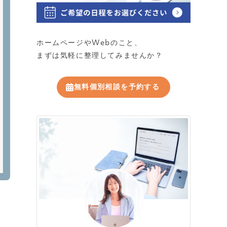
ホームページやWebのこと、
まずは気軽に整理してみませんか？
無料個別相談を予約する