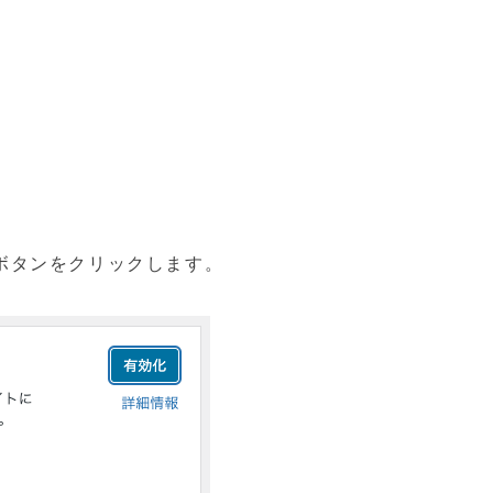
ボタンをクリックします。