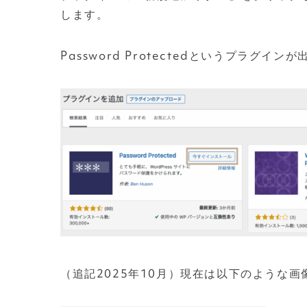
します。
Password Protectedというプラ
（追記2025年10月）現在は以下のような