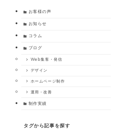
お客様の声
お知らせ
コラム
ブログ
Web集客・発信
デザイン
ホームページ制作
運用・改善
制作実績
タグから記事を探す