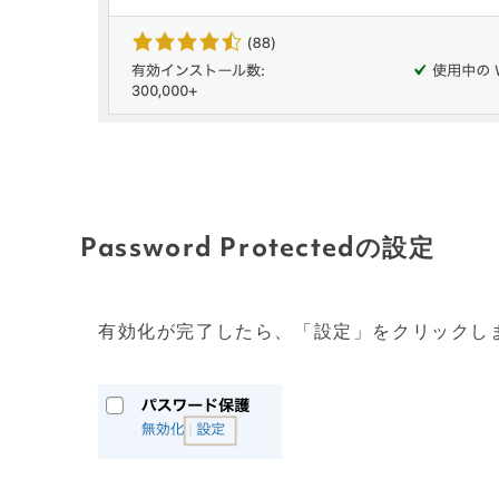
Password Protectedの設定
有効化が完了したら、「設定」をクリックし