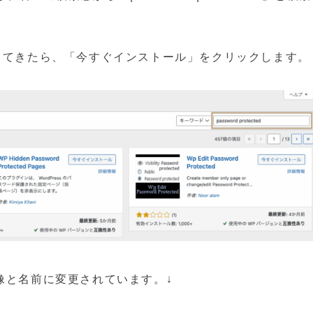
グインが出てきたら、「今すぐインストール」をクリックします。
画像と名前に変更されています。↓