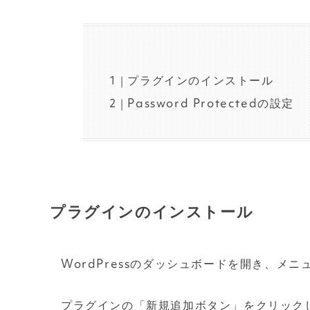
プラグインのインストール
Password Protectedの設定
プラグインのインストール
WordPressのダッシュボードを開き、メ
プラグインの「新規追加ボタン」をクリックし、右