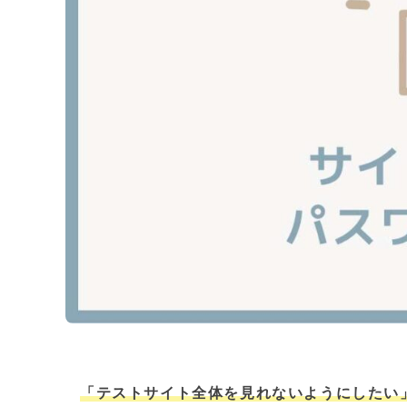
「テストサイト全体を見れないようにしたい