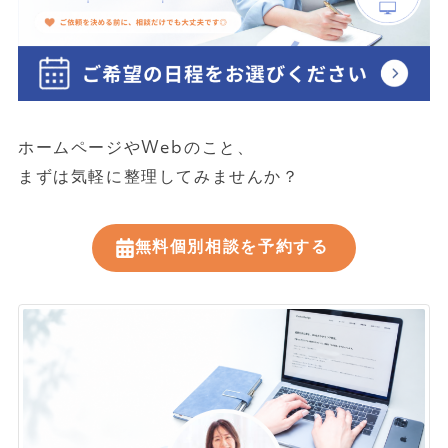
ホームページやWebのこと、
まずは気軽に整理してみませんか？
無料個別相談を予約する