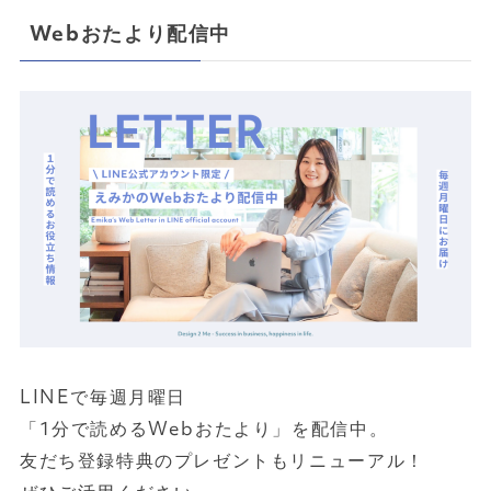
Webおたより配信中
LINEで毎週月曜日
「1分で読めるWebおたより」を配信中。
友だち登録特典のプレゼントもリニューアル！