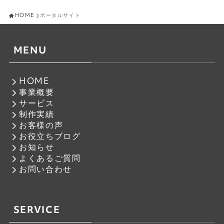
HOME
ポータルサイト
MENU
HOME
事業概要
サービス
制作実績
お客様の声
お役立ちブログ
お知らせ
よくあるご質問
お問い合わせ
SERVICE