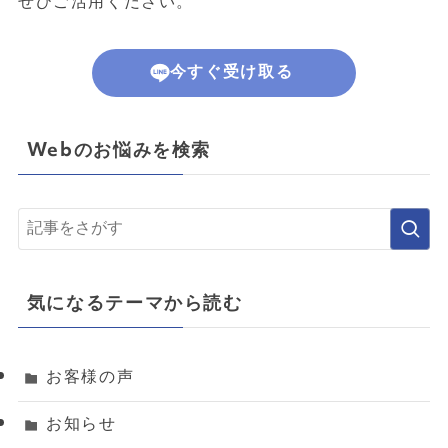
ぜひご活用ください。
今すぐ受け取る
Webのお悩みを検索
気になるテーマから読む
お客様の声
お知らせ