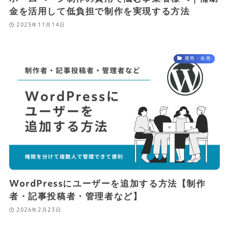
金を活用して低負担で制作を実現する方法
2025年11月14日
運用・改善
WordPressにユーザーを追加する方法【制作
者・記事投稿者・管理者など】
2026年2月23日