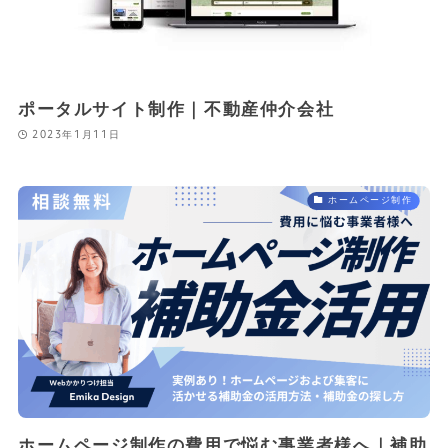
ポータルサイト制作｜不動産仲介会社
2023年1月11日
ホームページ制作
ホームページ制作の費用で悩む事業者様へ｜補助