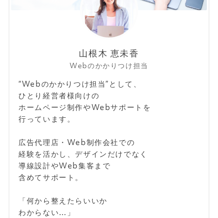
山根木 恵未香
Webのかかりつけ担当
“Webのかかりつけ担当”として、
ひとり経営者様向けの
ホームページ制作やWebサポートを
行っています。
広告代理店・Web制作会社での
経験を活かし、デザインだけでなく
導線設計やWeb集客まで
含めてサポート。
「何から整えたらいいか
わからない…」