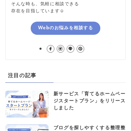
そんな時も、気軽に相談できる
存在を目指しています☺️
Webのお悩みを相談する
注目の記事
新サービス「育てるホームペー
ジスタートプラン」をリリース
しました
ブログを探しやすくする整理整