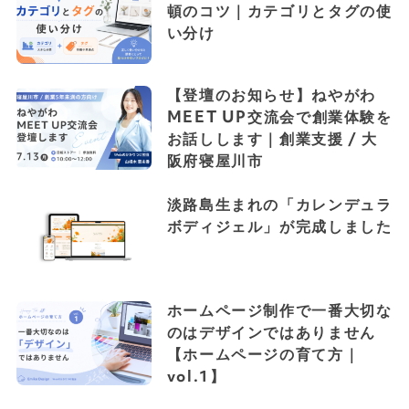
頓のコツ｜カテゴリとタグの使
い分け
【登壇のお知らせ】ねやがわ
MEET UP交流会で創業体験を
お話しします｜創業支援 / 大
阪府寝屋川市
淡路島生まれの「カレンデュラ
ボディジェル」が完成しました
ホームページ制作で一番大切な
のはデザインではありません
【ホームページの育て方｜
vol.1】