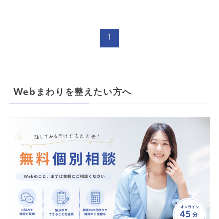
1
Webまわりを整えたい方へ