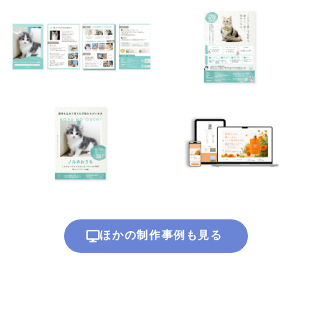
ほかの制作事例も見る