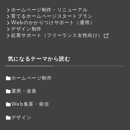
ホームページ制作・リニューアル
育てるホームページスタートプラン
Webのかかりつけサポート（運用）
デザイン制作
起業サポート（フリーランス女性向け）
気になるテーマから読む
ホームページ制作
運用・改善
Web集客・発信
デザイン