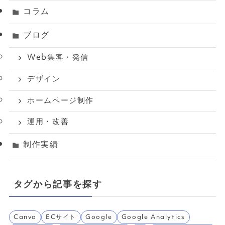
コラム
ブログ
Web集客・発信
デザイン
ホームページ制作
運用・改善
制作実績
タグから記事を探す
Canva
ECサイト
Google
Google Analytics