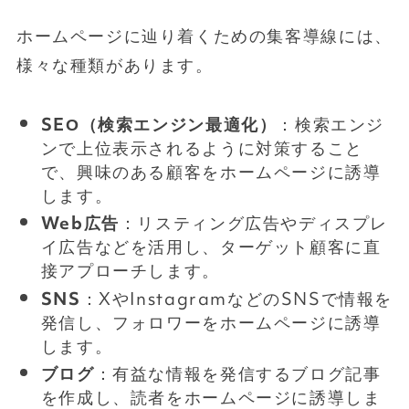
ホームページに辿り着くための集客導線には、
様々な種類があります。
SEO（検索エンジン最適化）
：検索エンジ
ンで上位表示されるように対策すること
で、興味のある顧客をホームページに誘導
します。
Web広告
：リスティング広告やディスプレ
イ広告などを活用し、ターゲット顧客に直
接アプローチします。
SNS
：XやInstagramなどのSNSで情報を
発信し、フォロワーをホームページに誘導
します。
ブログ
：有益な情報を発信するブログ記事
を作成し、読者をホームページに誘導しま