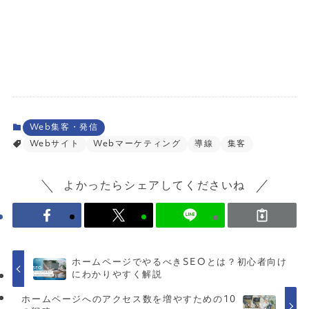
お問い合わせはこちら
Web集客・発信
Webサイト
Webマーケティング
導線
集客
よかったらシェアしてくださいね
ホームページでやるべきSEOとは？初心者向け
にわかりやすく解説
ホームページへのアクセス数を増やすための10