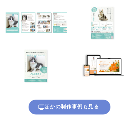
ほかの制作事例も見る