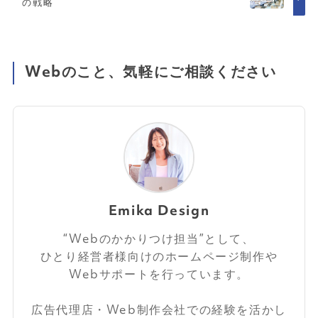
の戦略
Webのこと、気軽にご相談ください
Emika Design
“Webのかかりつけ担当”として、
ひとり経営者様向けのホームページ制作や
Webサポートを行っています。
広告代理店・Web制作会社での経験を活かし