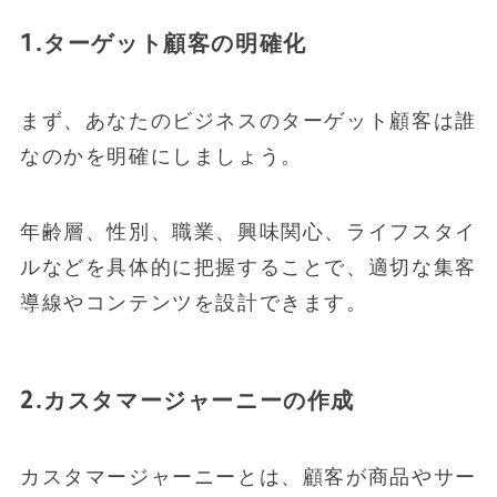
1.ターゲット顧客の明確化
まず、あなたのビジネスのターゲット顧客は誰
なのかを明確にしましょう。
年齢層、性別、職業、興味関心、ライフスタイ
ルなどを具体的に把握することで、適切な集客
導線やコンテンツを設計できます。
2.カスタマージャーニーの作成
カスタマージャーニーとは、顧客が商品やサー