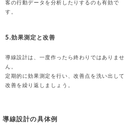
客の行動データを分析したりするのも有効で
す。
5.効果測定と改善
導線設計は、一度作ったら終わりではありませ
ん。
定期的に効果測定を行い、改善点を洗い出して
改善を繰り返しましょう。
導線設計の具体例