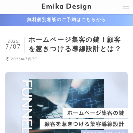
Emika Design
無料個別相談のご予約はこちらから
ホームページ集客の鍵！顧客
2025
7/07
を惹きつける導線設計とは？
2025年7月7日