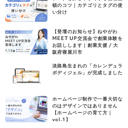
頓のコツ｜カテゴリとタグの使
い分け
【登壇のお知らせ】ねやがわ
MEET UP交流会で創業体験を
お話しします｜創業支援 / 大
阪府寝屋川市
淡路島生まれの「カレンデュラ
ボディジェル」が完成しました
ホームページ制作で一番大切な
のはデザインではありません
【ホームページの育て方｜
vol.1】