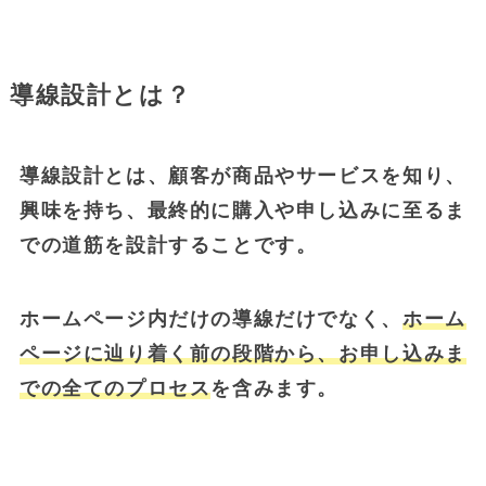
導線設計とは？
導線設計とは、顧客が商品やサービスを知り、
興味を持ち、最終的に購入や申し込みに至るま
での道筋を設計することです。
ホームページ内だけの導線だけでなく、
ホーム
ページに辿り着く前の段階から、お申し込みま
での全てのプロセス
を含みます。