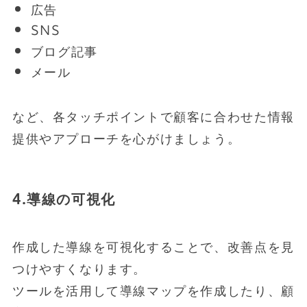
広告
SNS
ブログ記事
メール
など、各タッチポイントで顧客に合わせた情報
提供やアプローチを心がけましょう。
4.導線の可視化
作成した導線を可視化することで、改善点を見
つけやすくなります。
ツールを活用して導線マップを作成したり、顧