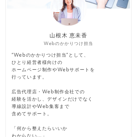
山根木 恵未香
Webのかかりつけ担当
“Webのかかりつけ担当”として、
ひとり経営者様向けの
ホームページ制作やWebサポートを
行っています。
広告代理店・Web制作会社での
経験を活かし、デザインだけでなく
導線設計やWeb集客まで
含めてサポート。
「何から整えたらいいか
わからない…」