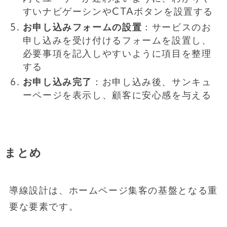
すいナビゲーシンやCTAボタンを設置する
お申し込みフォームの設置
：サービスのお
申し込みを受け付けるフォームを設置し、
必要事項を記入しやすいように項目を整理
する
お申し込み完了
：お申し込み後、サンキュ
ーページを表示し、顧客に安心感を与える
まとめ
導線設計は、ホームページ集客の基盤となる重
要な要素です。