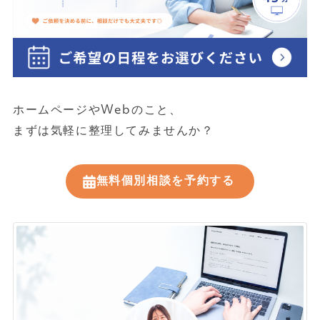
ホームページやWebのこと、
まずは気軽に整理してみませんか？
無料個別相談を予約する