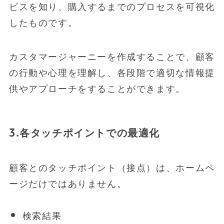
ビスを知り、購入するまでのプロセスを可視化
したものです。
カスタマージャーニーを作成することで、顧客
の行動や心理を理解し、各段階で適切な情報提
供やアプローチをすることができます。
3.各タッチポイントでの最適化
顧客とのタッチポイント（接点）は、ホームペ
ージだけではありません。
検索結果