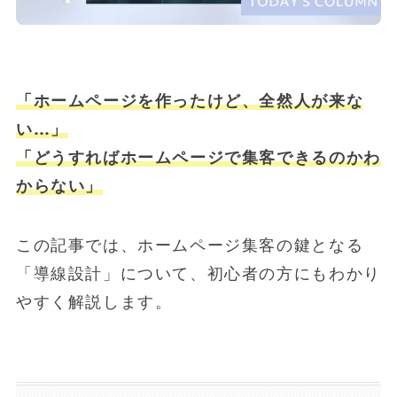
「ホームページを作ったけど、全然人が来な
い…」
「どうすればホームページで集客できるのかわ
からない」
この記事では、ホームページ集客の鍵となる
「導線設計」について、初心者の方にもわかり
やすく解説します。