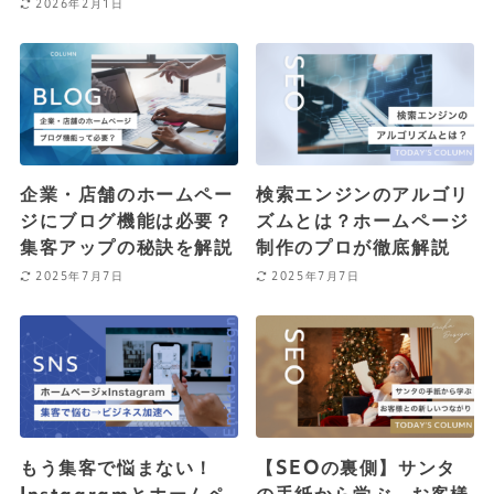
2026年2月1日
企業・店舗のホームペー
検索エンジンのアルゴリ
ジにブログ機能は必要？
ズムとは？ホームページ
集客アップの秘訣を解説
制作のプロが徹底解説
2025年7月7日
2025年7月7日
もう集客で悩まない！
【SEOの裏側】サンタ