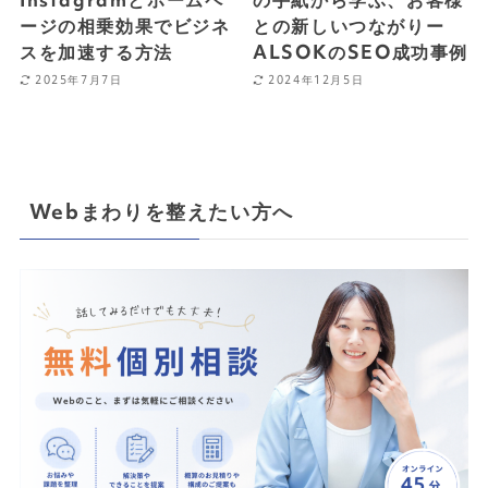
Instagramとホームペ
の手紙から学ぶ、お客様
ージの相乗効果でビジネ
との新しいつながりー
スを加速する方法
ALSOKのSEO成功事例
2025年7月7日
2024年12月5日
Webまわりを整えたい方へ