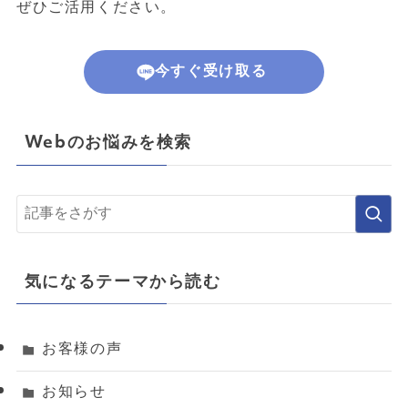
ぜひご活用ください。
今すぐ受け取る
Webのお悩みを検索
気になるテーマから読む
お客様の声
お知らせ