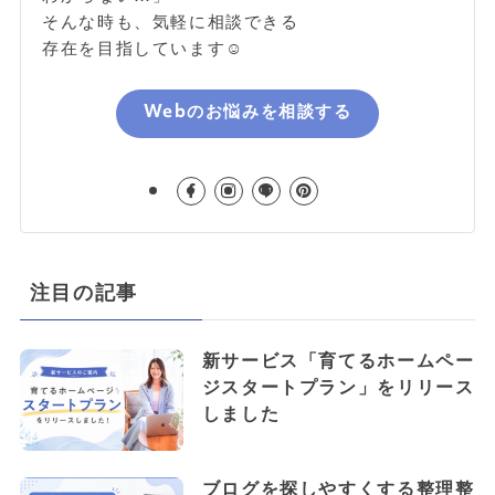
そんな時も、気軽に相談できる
存在を目指しています☺️
Webのお悩みを相談する
注目の記事
新サービス「育てるホームペー
ジスタートプラン」をリリース
しました
ブログを探しやすくする整理整