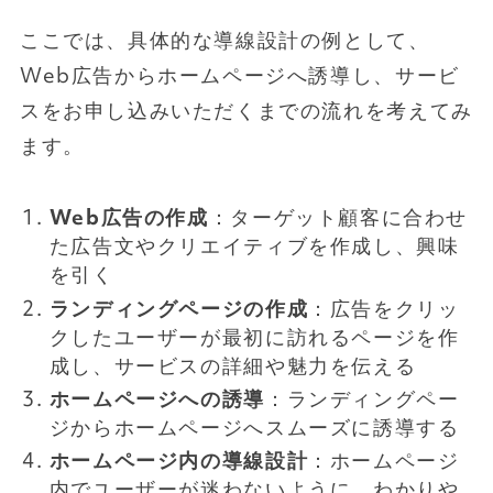
ここでは、具体的な導線設計の例として、
Web広告からホームページへ誘導し、サービ
スをお申し込みいただくまでの流れを考えてみ
ます。
Web広告の作成
：ターゲット顧客に合わせ
た広告文やクリエイティブを作成し、興味
を引く
ランディングページの作成
：広告をクリッ
クしたユーザーが最初に訪れるページを作
成し、サービスの詳細や魅力を伝える
ホームページへの誘導
：ランディングペー
ジからホームページへスムーズに誘導する
ホームページ内の導線設計
：ホームページ
内でユーザーが迷わないように、わかりや