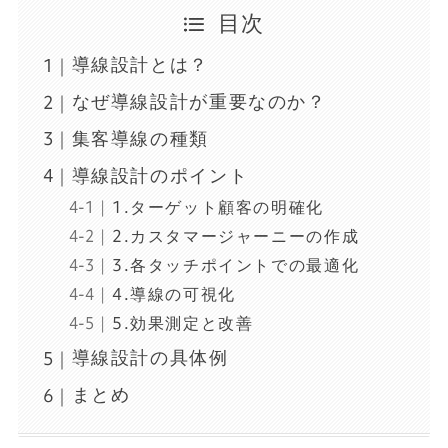
目次
導線設計とは？
なぜ導線設計が重要なのか？
集客導線の種類
導線設計のポイント
1.ターゲット顧客の明確化
2.カスタマージャーニーの作成
3.各タッチポイントでの最適化
4.導線の可視化
5.効果測定と改善
導線設計の具体例
まとめ