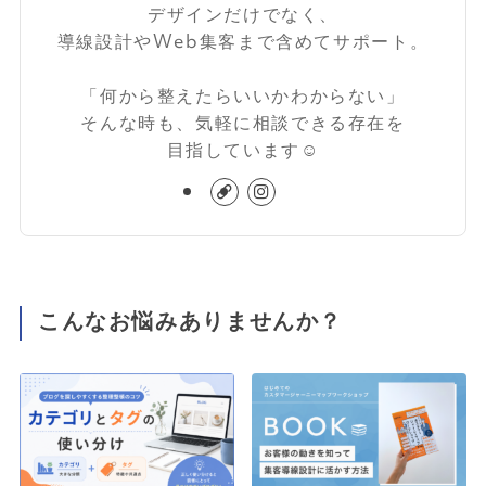
デザインだけでなく、
導線設計やWeb集客まで含めてサポート。
「何から整えたらいいかわからない」
そんな時も、気軽に相談できる存在を
目指しています☺️
こんなお悩みありませんか？