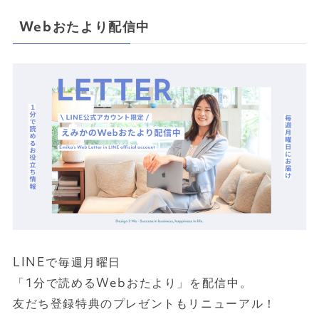
Webおたより配信中
LINEで毎週月曜日
「1分で読めるWebおたより」を配信中。
友だち登録特典のプレゼントもリニューアル！