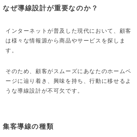
なぜ導線設計が重要なのか？
インターネットが普及した現代において、顧客
は様々な情報源から商品やサービスを探しま
す。
そのため、顧客がスムーズにあなたのホームペ
ージに辿り着き、興味を持ち、行動に移せるよ
うな導線設計が不可欠です。
集客導線の種類