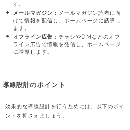
す。
メールマガジン
：メールマガジン読者に向
けて情報を配信し、ホームページに誘導し
ます。
オフライン広告
：チラシやDMなどのオフ
ライン広告で情報を発信し、ホームページ
に誘導します。
導線設計のポイント
効果的な導線設計を行うためには、以下のポイ
ントを押さえましょう。