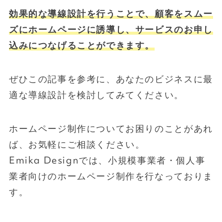
効果的な導線設計を行うことで、顧客をスムー
ズにホームページに誘導し、サービスのお申し
込みにつなげることができます。
ぜひこの記事を参考に、あなたのビジネスに最
適な導線設計を検討してみてください。
ホームページ制作についてお困りのことがあれ
ば、お気軽にご相談ください。
Emika Designでは、小規模事業者・個人事
業者向けのホームページ制作を行なっておりま
す。
無料個別相談について