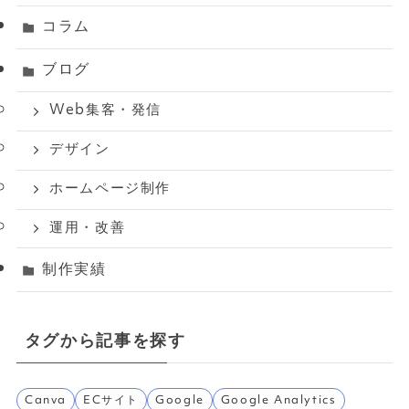
コラム
ブログ
Web集客・発信
デザイン
ホームページ制作
運用・改善
制作実績
タグから記事を探す
Canva
ECサイト
Google
Google Analytics