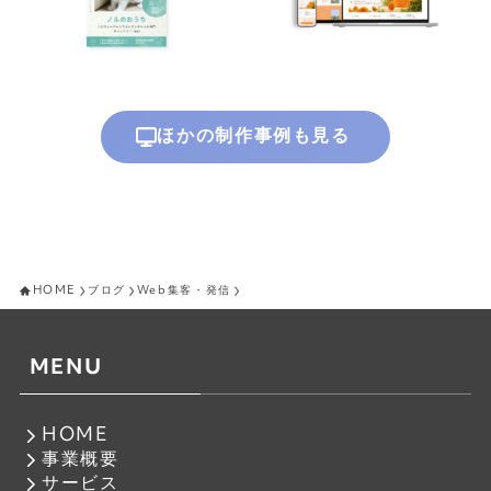
ほかの制作事例も見る
HOME
ブログ
Web集客・発信
MENU
HOME
事業概要
サービス