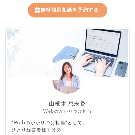
無料個別相談を予約する
山根木 恵未香
Webのかかりつけ担当
“Webのかかりつけ担当”として、
ひとり経営者様向けの