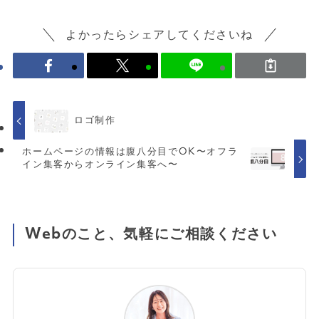
よかったらシェアしてくださいね
ロゴ制作
ホームページの情報は腹八分目でOK〜オフラ
イン集客からオンライン集客へ〜
Webのこと、気軽にご相談ください