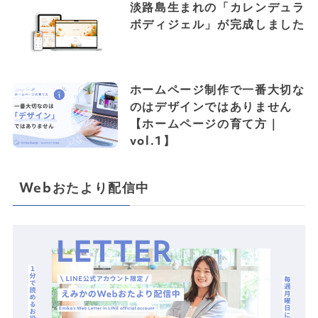
淡路島生まれの「カレンデュラ
ボディジェル」が完成しました
ホームページ制作で一番大切な
のはデザインではありません
【ホームページの育て方｜
vol.1】
Webおたより配信中