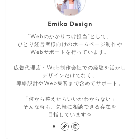
Emika Design
“Webのかかりつけ担当”として、
ひとり経営者様向けのホームページ制作や
Webサポートを行っています。
広告代理店・Web制作会社での経験を活かし
デザインだけでなく、
導線設計やWeb集客まで含めてサポート。
「何から整えたらいいかわからない」
そんな時も、気軽に相談できる存在を
目指しています☺️