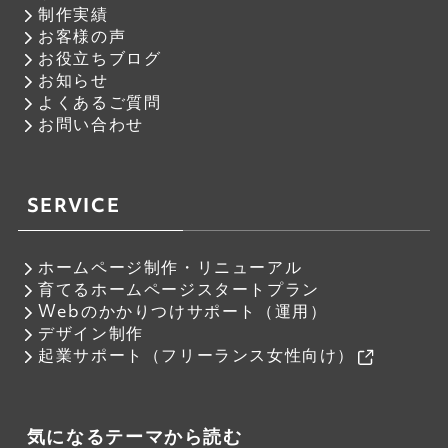
制作実績
お客様の声
お役立ちブログ
お知らせ
よくあるご質問
お問い合わせ
SERVICE
ホームページ制作・リニューアル
育てるホームページスタートプラン
Webのかかりつけサポート（運用）
デザイン制作
起業サポート（フリーランス女性向け）
気になるテーマから読む