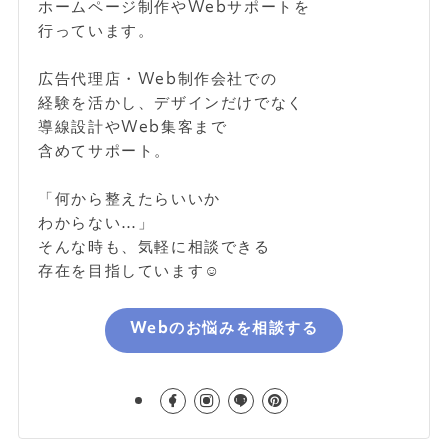
ホームページ制作やWebサポートを
行っています。
広告代理店・Web制作会社での
経験を活かし、デザインだけでなく
導線設計やWeb集客まで
含めてサポート。
「何から整えたらいいか
わからない…」
そんな時も、気軽に相談できる
存在を目指しています☺️
Webのお悩みを相談する