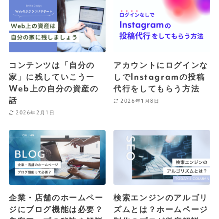
コンテンツは「自分の
アカウントにログインな
家」に残していこうー
しでInstagramの投稿
Web上の自分の資産の
代行をしてもらう方法
話
2026年1月8日
2026年2月1日
企業・店舗のホームペー
検索エンジンのアルゴリ
ジにブログ機能は必要？
ズムとは？ホームページ