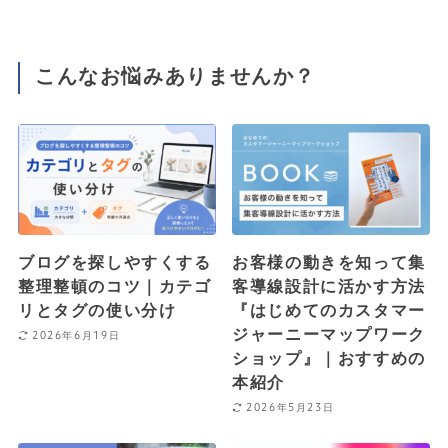
こんなお悩みありませんか？
ブログを探しやすくする
お客様の動きを知って集
整理整頓のコツ｜カテゴ
客導線設計に活かす方法
リとタグの使い分け
『はじめてのカスタマー
ジャーニーマップワーク
2026年6月19日
ショップ』｜おすすめの
本紹介
2026年5月23日