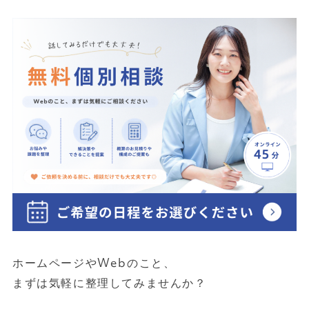
ホームページやWebのこと、
まずは気軽に整理してみませんか？