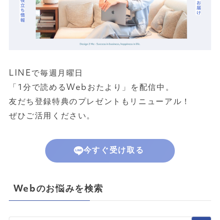
LINEで毎週月曜日
「1分で読めるWebおたより」を配信中。
友だち登録特典のプレゼントもリニューアル！
ぜひご活用ください。
今すぐ受け取る
Webのお悩みを検索