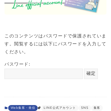
このコンテンツはパスワードで保護されていま
す。閲覧するには以下にパスワードを入力して
ください。
パスワード:
Web集客・発信
LINE公式アカウント
SNS
集客