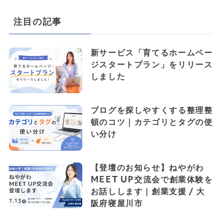
注目の記事
新サービス「育てるホームペー
ジスタートプラン」をリリース
しました
ブログを探しやすくする整理整
頓のコツ｜カテゴリとタグの使
い分け
【登壇のお知らせ】ねやがわ
MEET UP交流会で創業体験を
お話しします｜創業支援 / 大
阪府寝屋川市