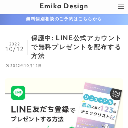
Emika Design
無料個別相談のご予約はこちらから
保護中: LINE公式アカウント
2022
で無料プレゼントを配布する
10/12
方法
2022年10月12日