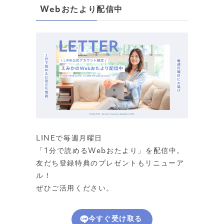
Webおたより配信中
LINEで毎週月曜日
「1分で読めるWebおたより」を配信中。
友だち登録特典のプレゼントもリニューア
ル！
ぜひご活用ください。
今すぐ受け取る