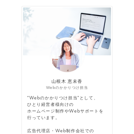
山根木 恵未香
Webのかかりつけ担当
“Webのかかりつけ担当”として、
ひとり経営者様向けの
ホームページ制作やWebサポートを
行っています。
広告代理店・Web制作会社での