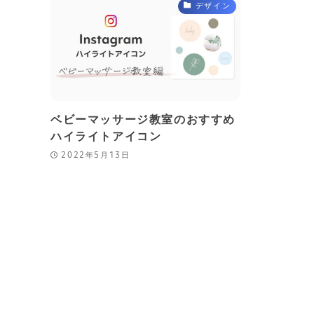
デザイン
ベビーマッサージ教室のおすすめ
ハイライトアイコン
2022年5月13日