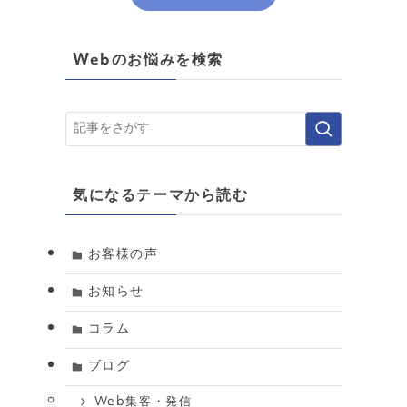
Webのお悩みを検索
気になるテーマから読む
お客様の声
お知らせ
コラム
ブログ
Web集客・発信