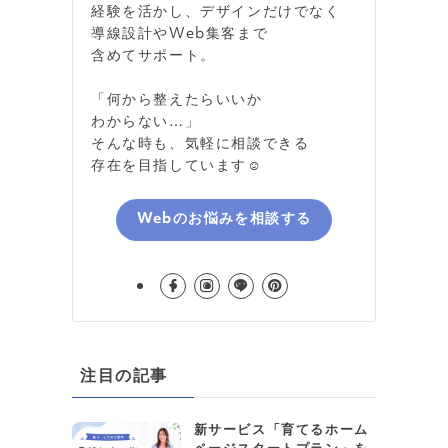
経験を活かし、デザインだけでなく
導線設計やWeb集客まで
含めてサポート。
「何から整えたらいいか
わからない…」
そんな時も、気軽に相談できる
存在を目指しています☺️
Webのお悩みを相談する
注目の記事
新サービス「育てるホーム