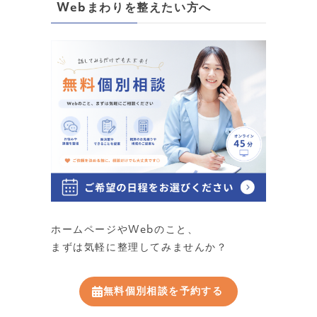
Webまわりを整えたい方へ
ホームページやWebのこと、
まずは気軽に整理してみませんか？
無料個別相談を予約する