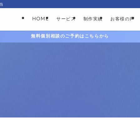
当
HOME
サービス
制作実績
お客様の声
無料個別相談のご予約はこちらから