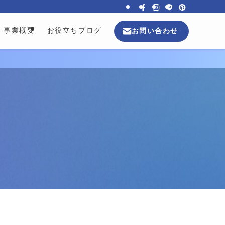
事業概要
お役立ちブログ
お問い合わせ