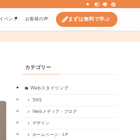
まずは無料で学ぶ
イベント
お客様の声
カテゴリー
Webスタイリング
SNS
Webメディア・ブログ
デザイン
ホームページ・LP