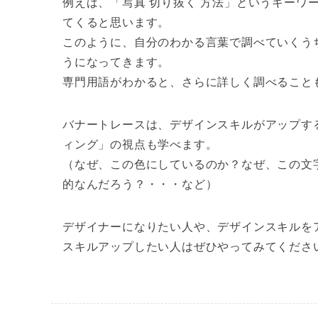
例えば、「写真 切り抜く 方法」というキーワ
てくると思います。
このように、自分のわかる言葉で調べていくう
うになってきます。
専門用語がわかると、さらに詳しく調べること
バナートレースは、デザインスキルがアップす
ィング」の視点も学べます。
（なぜ、この色にしているのか？なぜ、この文
的なんだろう？・・・など）
デザイナーになりたい人や、デザインスキルを
スキルアップしたい人はぜひやってみてくださ