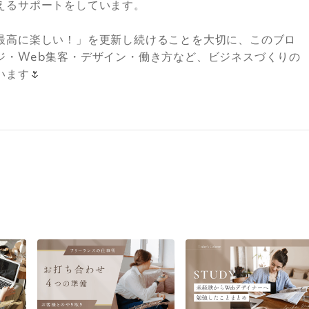
えるサポートをしています。
最高に楽しい！」を更新し続けることを大切に、このブロ
ジ・Web集客・デザイン・働き方など、ビジネスづくりの
ます🌷