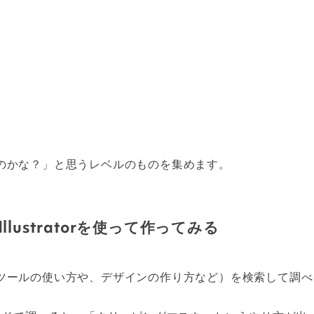
のかな？」と思うレベルのものを集めます。
lustratorを使って作ってみる
ツールの使い方や、デザインの作り方など）を検索して調べ