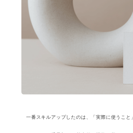
一番スキルアップしたのは、「実際に使うこと