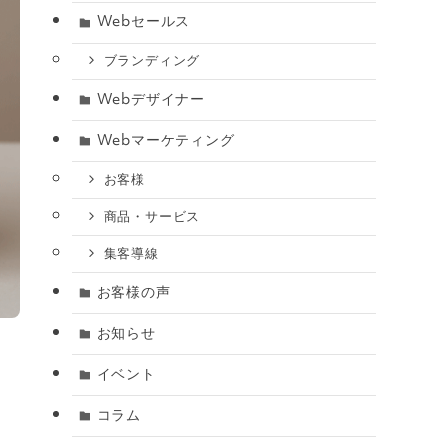
Webセールス
ブランディング
Webデザイナー
Webマーケティング
お客様
商品・サービス
集客導線
お客様の声
お知らせ
イベント
コラム