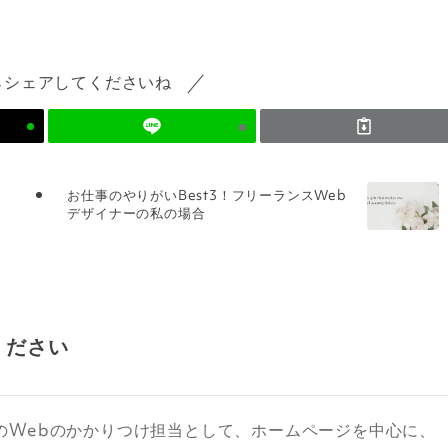
らシェアしてくださいね
お仕事のやりがいBest3！フリーランスWeb
デザイナーの私の場合
ください
のWebのかかりつけ担当として、ホームページを中心に、