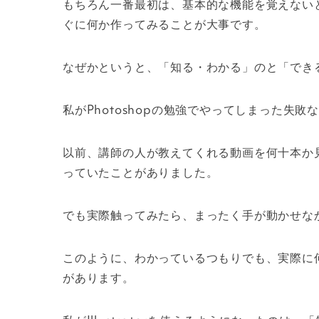
もちろん一番最初は、基本的な機能を覚えない
ぐに何か作ってみることが大事です。
なぜかというと、「知る・わかる」のと「でき
私がPhotoshopの勉強でやってしまった失敗
以前、講師の人が教えてくれる動画を何十本か
っていたことがありました。
でも実際触ってみたら、まったく手が動かせな
このように、わかっているつもりでも、実際に
があります。