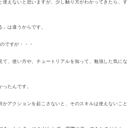
と使えないと思いますが、少し触り方がわかってきたら、す
る」は違うからです。
なのですが・・・
見て、使い方や、チュートリアルを知って、勉強した気にな
かったんです。
何かアクションを起こさないと、そのスキルは使えないこと