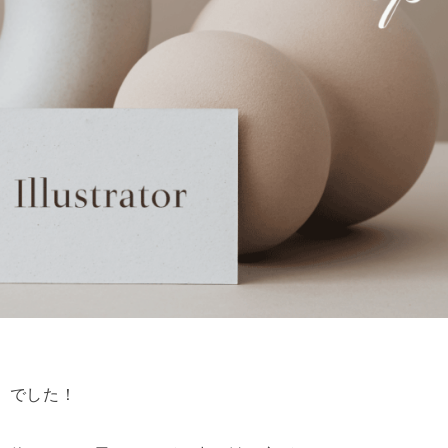
」でした！