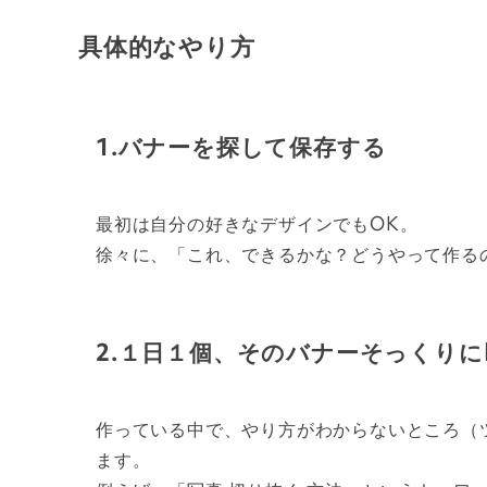
具体的なやり方
1.バナーを探して保存する
最初は自分の好きなデザインでもOK。
徐々に、「これ、できるかな？どうやって作る
2.１日１個、そのバナーそっくりにIl
作っている中で、やり方がわからないところ（
ます。