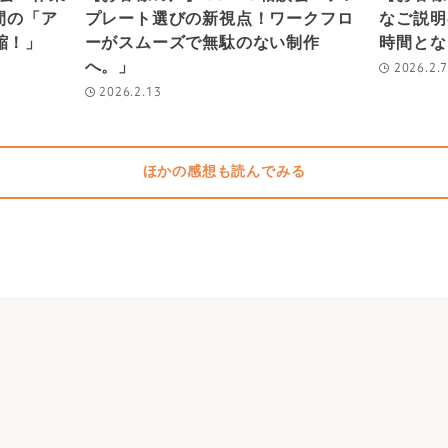
間の「ア
プレート選びの新視点！ワークフロ
なご説明
縮！」
ーがスムーズで無駄のない制作
時間とな
へ。」
2026.2.
2026.2.13
ほかの感想も読んでみる