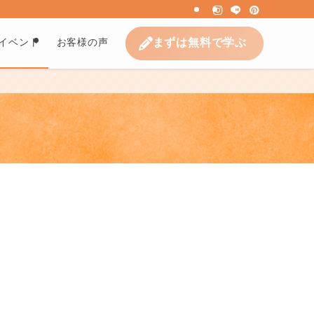
まずは無料で学ぶ
イベント
お客様の声