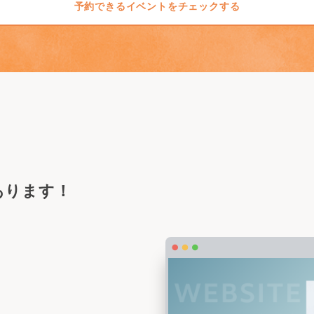
予約できるイベントをチェックする
あります！