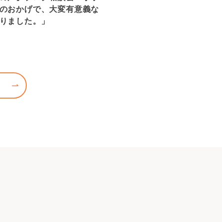
のおかげで、大変有意義な
りました。」
7