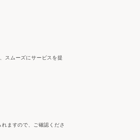
が、スムーズにサービスを提
られますので、ご確認くださ