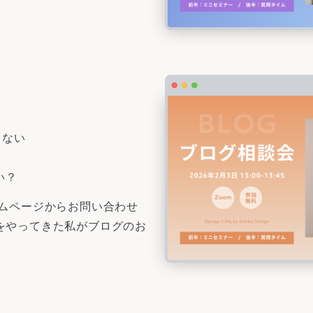
らない
い？
ームページからお問い合わせ
をやってきた私がブログのお