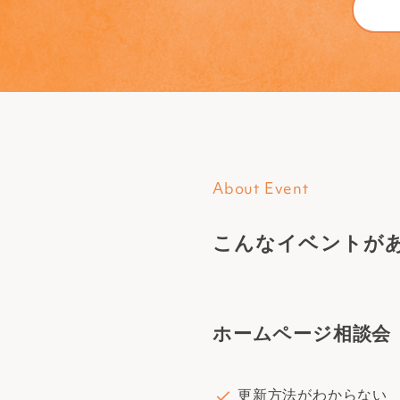
About Event
こんなイベントが
ホームページ相談会
更新方法がわからない