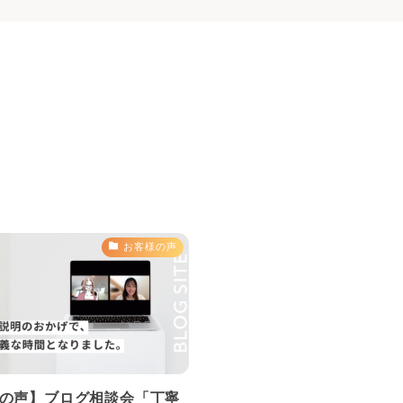
お客様の声
の声】ブログ相談会「丁寧