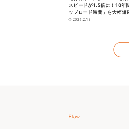
スピードが1.5倍に！10年
ップロード時間」を大幅短
2026.2.13
Flow