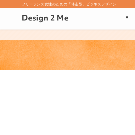
フリーランス女性のための「伴走型」ビジネスデザイン
Design 2 Me